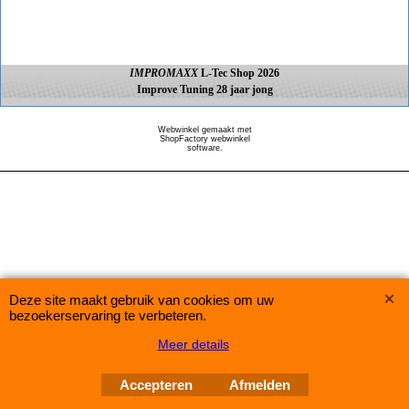
IMPROMAXX
L-Tec Shop 2026
Improve Tuning 28 jaar jong
Webwinkel gemaakt met
ShopFactory webwinkel
software.
Deze site maakt gebruik van cookies om uw
bezoekerservaring te verbeteren.
Meer details
Accepteren
Afmelden