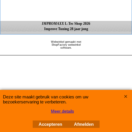
IMPROMAXX
L-Tec Shop 2026
Improve Tuning 28 jaar jong
Webwinkel gemaakt met
ShopFactory webwinkel
software.
Deze site maakt gebruik van cookies om uw
bezoekerservaring te verbeteren.
Meer details
Accepteren
Afmelden