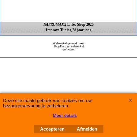
IMPROMAXX
L-Tec Shop 2026
Improve Tuning 28 jaar jong
Webwinkel gemaakt met
ShopFactory webwinkel
software.
Deze site maakt gebruik van cookies om uw
bezoekerservaring te verbeteren.
Meer details
Accepteren
Afmelden