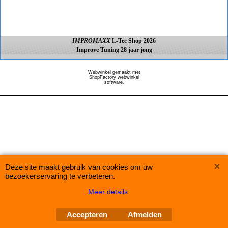
IMPROMAXX
L-Tec Shop 2026
Improve Tuning 28 jaar jong
Webwinkel gemaakt met
ShopFactory webwinkel
software.
Deze site maakt gebruik van cookies om uw
bezoekerservaring te verbeteren.
Meer details
Accepteren
Afmelden