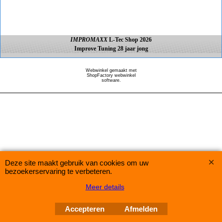
IMPROMAXX
L-Tec Shop 2026
Improve Tuning 28 jaar jong
Webwinkel gemaakt met
ShopFactory webwinkel
software.
Deze site maakt gebruik van cookies om uw
bezoekerservaring te verbeteren.
Meer details
Accepteren
Afmelden