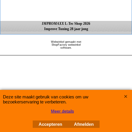
IMPROMAXX
L-Tec Shop 2026
Improve Tuning 28 jaar jong
Webwinkel gemaakt met
ShopFactory webwinkel
software.
Deze site maakt gebruik van cookies om uw
bezoekerservaring te verbeteren.
Meer details
Accepteren
Afmelden