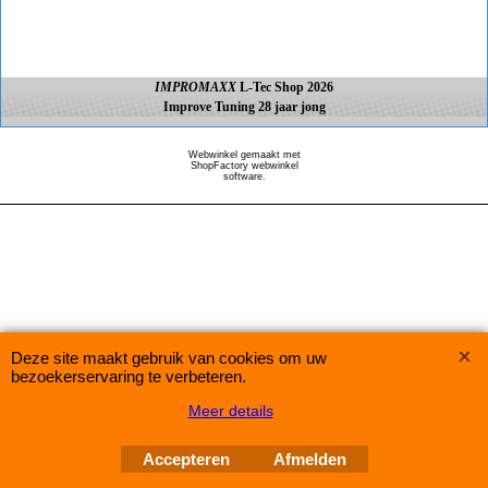
IMPROMAXX
L-Tec Shop 2026
Improve Tuning 28 jaar jong
Webwinkel gemaakt met
ShopFactory webwinkel
software.
Deze site maakt gebruik van cookies om uw
bezoekerservaring te verbeteren.
Meer details
Accepteren
Afmelden