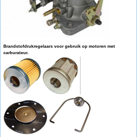
Brandstofdrukregelaars voor gebruik op motoren met
carburateur.