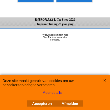
IMPROMAXX
L-Tec Shop 2026
Improve Tuning 28 jaar jong
Webwinkel gemaakt met
ShopFactory webwinkel
software.
Deze site maakt gebruik van cookies om uw
bezoekerservaring te verbeteren.
Meer details
Accepteren
Afmelden