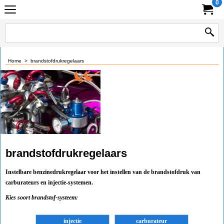
0
Home
>
brandstofdrukregelaars
brandstofdrukregelaars
Instelbare benzinedrukregelaar voor het instellen van de brandstofdruk van
carburateurs en injectie-systemen.
Kies soort brandstof-systeem:
injectie
carburateur