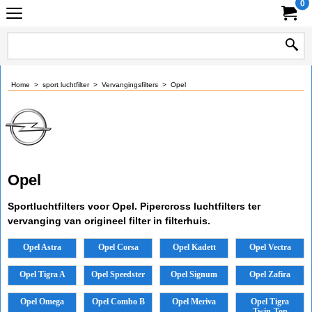
0
Home
>
sport luchtfilter
>
Vervangingsfilters
>
Opel
Opel
Sportluchtfilters voor Opel. Pipercross luchtfilters ter
vervanging van origineel filter in filterhuis.
Opel Astra
Opel Corsa
Opel Kadett
Opel Vectra
Opel Tigra A
Opel Speedster
Opel Signum
Opel Zafira
Opel Omega
Opel Combo B
Opel Meriva
Opel Tigra
Twin-Top