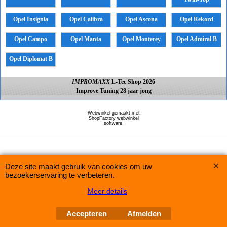
Opel Insignia
Opel Calibra
Opel Ascona
Opel Rekord
Opel Campo
Opel Manta
Opel Monterey
Opel Admiral B
Opel Diplomat B
IMPROMAXX
L-Tec Shop 2026
Improve Tuning 28 jaar jong
Webwinkel gemaakt met
ShopFactory webwinkel
software.
Deze site maakt gebruik van cookies om uw
bezoekerservaring te verbeteren.
Meer details
Accepteren
Afmelden