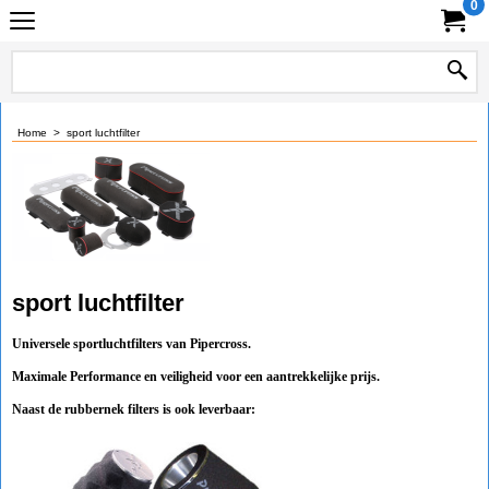
0
Home
>
sport luchtfilter
sport luchtfilter
Universele sportluchtfilters van Pipercross.
Maximale Performance en veiligheid voor een aantrekkelijke prijs.
Naast de rubbernek filters is ook leverbaar: