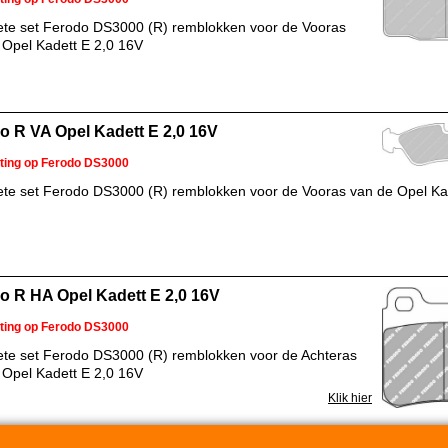
te set Ferodo DS3000 (R) remblokken voor de Vooras
 Opel Kadett E 2,0 16V
o R VA Opel Kadett E 2,0 16V
ting op Ferodo DS3000
te set Ferodo DS3000 (R) remblokken voor de Vooras van de Opel Kad
o R HA Opel Kadett E 2,0 16V
ting op Ferodo DS3000
te set Ferodo DS3000 (R) remblokken voor de Achteras
 Opel Kadett E 2,0 16V
Klik hier