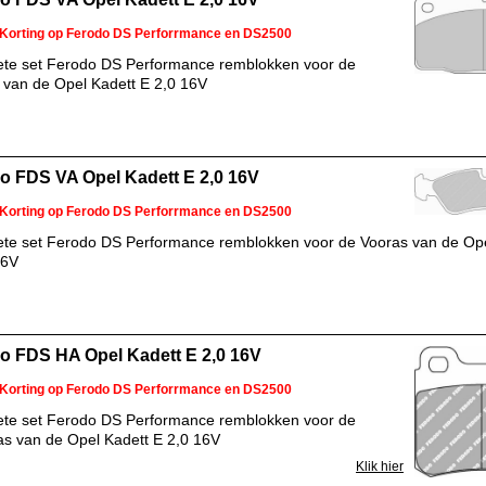
Korting op Ferodo DS Perforrmance en DS2500
te set Ferodo DS Performance remblokken voor de
 van de Opel Kadett E 2,0 16V
o FDS VA Opel Kadett E 2,0 16V
Korting op Ferodo DS Perforrmance en DS2500
te set Ferodo DS Performance remblokken voor de Vooras van de Ope
16V
o FDS HA Opel Kadett E 2,0 16V
Korting op Ferodo DS Perforrmance en DS2500
te set Ferodo DS Performance remblokken voor de
as van de Opel Kadett E 2,0 16V
Klik hier