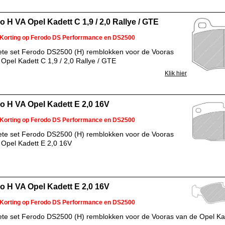
o H VA Opel Kadett C 1,9 / 2,0 Rallye / GTE
Korting op Ferodo DS Perforrmance en DS2500
te set Ferodo DS2500 (H) remblokken voor de Vooras
Opel Kadett C 1,9 / 2,0 Rallye / GTE
Klik hier
o H VA Opel Kadett E 2,0 16V
Korting op Ferodo DS Perforrmance en DS2500
te set Ferodo DS2500 (H) remblokken voor de Vooras
 Opel Kadett E 2,0 16V
o H VA Opel Kadett E 2,0 16V
Korting op Ferodo DS Perforrmance en DS2500
te set Ferodo DS2500 (H) remblokken voor de Vooras van de Opel Kad