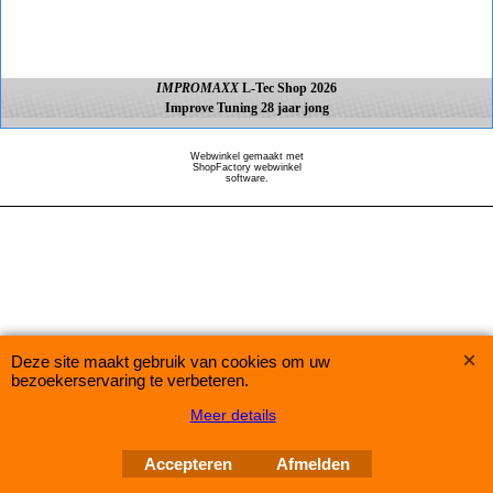
IMPROMAXX
L-Tec Shop 2026
Improve Tuning 28 jaar jong
Webwinkel gemaakt met
ShopFactory webwinkel
software.
Deze site maakt gebruik van cookies om uw
bezoekerservaring te verbeteren.
Meer details
Accepteren
Afmelden