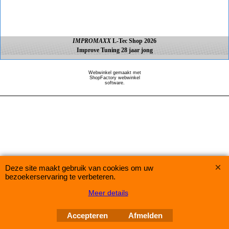
IMPROMAXX
L-Tec Shop 2026
Improve Tuning 28 jaar jong
Webwinkel gemaakt met
ShopFactory webwinkel
software.
Deze site maakt gebruik van cookies om uw
bezoekerservaring te verbeteren.
Meer details
Accepteren
Afmelden