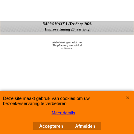
IMPROMAXX
L-Tec Shop 2026
Improve Tuning 28 jaar jong
Webwinkel gemaakt met
ShopFactory webwinkel
software.
Deze site maakt gebruik van cookies om uw
bezoekerservaring te verbeteren.
Meer details
Accepteren
Afmelden