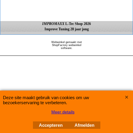
IMPROMAXX
L-Tec Shop 2026
Improve Tuning 28 jaar jong
Webwinkel gemaakt met
ShopFactory webwinkel
software.
Deze site maakt gebruik van cookies om uw
bezoekerservaring te verbeteren.
Meer details
Accepteren
Afmelden