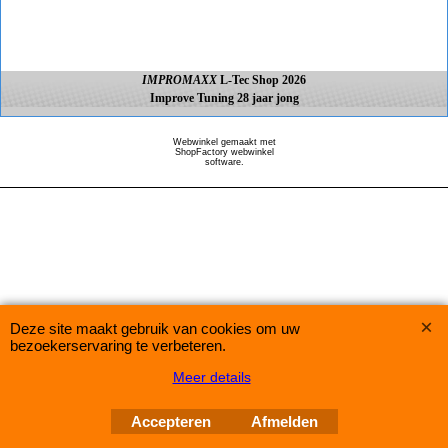
IMPROMAXX
L-Tec Shop 2026
Improve Tuning 28 jaar jong
Webwinkel gemaakt met
ShopFactory webwinkel
software.
Deze site maakt gebruik van cookies om uw
bezoekerservaring te verbeteren.
Meer details
Accepteren
Afmelden