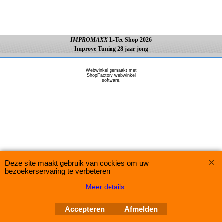
IMPROMAXX
L-Tec Shop 2026
Improve Tuning 28 jaar jong
Webwinkel gemaakt met
ShopFactory webwinkel
software.
Deze site maakt gebruik van cookies om uw
bezoekerservaring te verbeteren.
Meer details
Accepteren
Afmelden