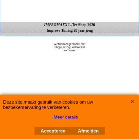
IMPROMAXX
L-Tec Shop 2026
Improve Tuning 28 jaar jong
Webwinkel gemaakt met
ShopFactory webwinkel
software.
Deze site maakt gebruik van cookies om uw
bezoekerservaring te verbeteren.
Meer details
Accepteren
Afmelden