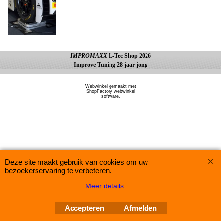
IMPROMAXX
L-Tec Shop 2026
Improve Tuning 28 jaar jong
Webwinkel gemaakt met
ShopFactory webwinkel
software.
Deze site maakt gebruik van cookies om uw
bezoekerservaring te verbeteren.
Meer details
Accepteren
Afmelden