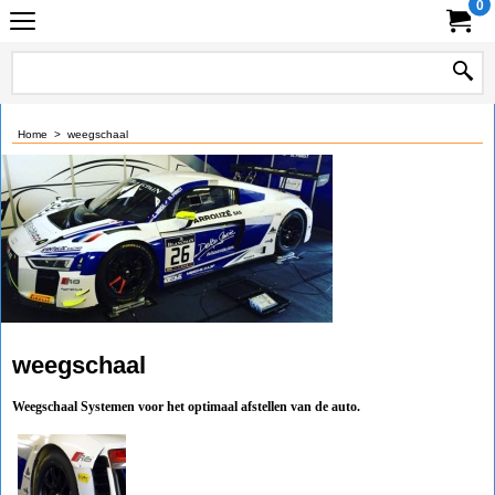
0
Home
>
weegschaal
weegschaal
Weegschaal Systemen voor het optimaal afstellen van de auto.