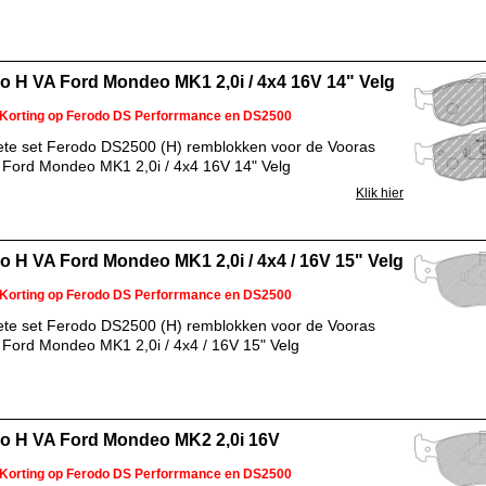
o H VA Ford Mondeo MK1 2,0i / 4x4 16V 14" Velg
Korting op Ferodo DS Perforrmance en DS2500
te set Ferodo DS2500 (H) remblokken voor de Vooras
 Ford Mondeo MK1 2,0i / 4x4 16V 14" Velg
Klik hier
o H VA Ford Mondeo MK1 2,0i / 4x4 / 16V 15" Velg
Korting op Ferodo DS Perforrmance en DS2500
te set Ferodo DS2500 (H) remblokken voor de Vooras
 Ford Mondeo MK1 2,0i / 4x4 / 16V 15" Velg
o H VA Ford Mondeo MK2 2,0i 16V
Korting op Ferodo DS Perforrmance en DS2500