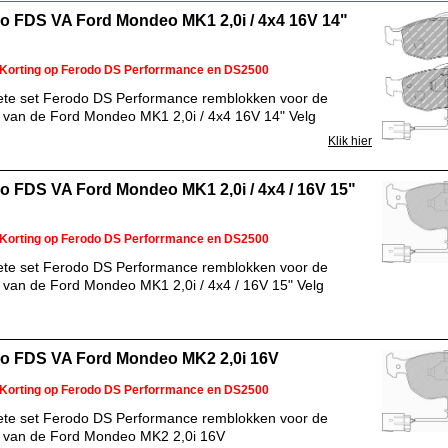
o FDS VA Ford Mondeo MK1 2,0i / 4x4 16V 14"
Korting op Ferodo DS Perforrmance en DS2500
te set Ferodo DS Performance remblokken voor de
 van de Ford Mondeo MK1 2,0i / 4x4 16V 14" Velg
Klik hier
o FDS VA Ford Mondeo MK1 2,0i / 4x4 / 16V 15"
Korting op Ferodo DS Perforrmance en DS2500
te set Ferodo DS Performance remblokken voor de
 van de Ford Mondeo MK1 2,0i / 4x4 / 16V 15" Velg
o FDS VA Ford Mondeo MK2 2,0i 16V
Korting op Ferodo DS Perforrmance en DS2500
te set Ferodo DS Performance remblokken voor de
 van de Ford Mondeo MK2 2,0i 16V