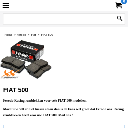
0
Home
>
ferodo
>
Fiat
>
FIAT 500
FIAT 500
Ferodo Racing remblokken voor vele FIAT 500 modellen.
Mocht uw 500 er niet tussen staan dan is de kans wel groot dat Ferodo ook Racing
remblokken heeft voor uw FIAT 500. Mail ons !