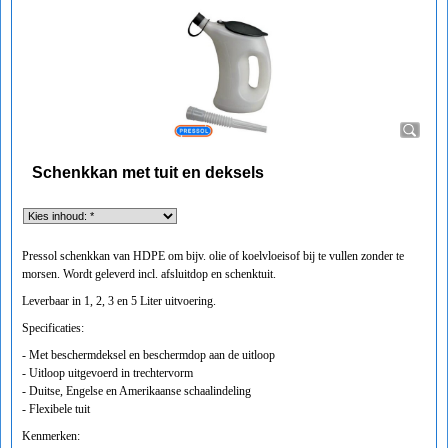
Schenkkan met tuit en deksels
Pressol schenkkan van HDPE om bijv. olie of koelvloeisof bij te vullen zonder te
morsen. Wordt geleverd incl. afsluitdop en schenktuit.
Leverbaar in 1, 2, 3 en 5 Liter uitvoering.
Specificaties:
- Met beschermdeksel en beschermdop aan de uitloop
- Uitloop uitgevoerd in trechtervorm
- Duitse, Engelse en Amerikaanse schaalindeling
- Flexibele tuit
Kenmerken: