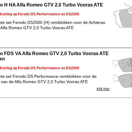
o H HA Alfa Romeo GTV 2,0 Turbo Vooras ATE
Korting op Ferodo DS Perforrmance en DS2500
te set Ferodo DS2500 (H) remblokken voor de Achteras
 Alfa Romeo GTV 2,0 Turbo Vooras ATE
o FDS VA Alfa Romeo GTV 2,0 Turbo Vooras ATE
en
Korting op Ferodo DS Perforrmance en DS2500
te set Ferodo DS Performance remblokken voor de
 van de Alfa Romeo GTV 2,0 Turbo Vooras ATE
Klik hier