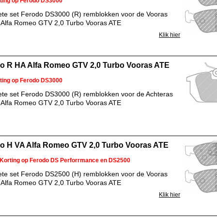
ting op Ferodo DS3000
te set Ferodo DS3000 (R) remblokken voor de Vooras
 Alfa Romeo GTV 2,0 Turbo Vooras ATE
Klik hier
o R HA Alfa Romeo GTV 2,0 Turbo Vooras ATE
ting op Ferodo DS3000
te set Ferodo DS3000 (R) remblokken voor de Achteras
 Alfa Romeo GTV 2,0 Turbo Vooras ATE
o H VA Alfa Romeo GTV 2,0 Turbo Vooras ATE
Korting op Ferodo DS Perforrmance en DS2500
te set Ferodo DS2500 (H) remblokken voor de Vooras
 Alfa Romeo GTV 2,0 Turbo Vooras ATE
Klik hier