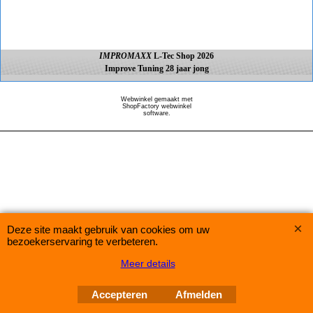
IMPROMAXX
L-Tec Shop 2026
Improve Tuning 28 jaar jong
Webwinkel gemaakt met
ShopFactory webwinkel
software.
Deze site maakt gebruik van cookies om uw
bezoekerservaring te verbeteren.
Meer details
Accepteren
Afmelden