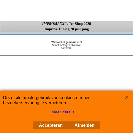
IMPROMAXX
L-Tec Shop 2026
Improve Tuning 28 jaar jong
Webwinkel gemaakt met
ShopFactory webwinkel
software.
Deze site maakt gebruik van cookies om uw
bezoekerservaring te verbeteren.
Meer details
Accepteren
Afmelden