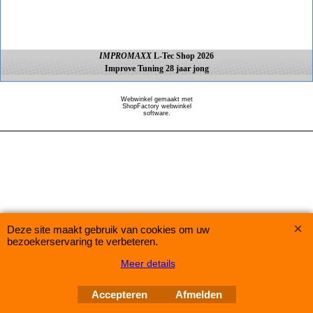
IMPROMAXX
L-Tec Shop 2026
Improve Tuning 28 jaar jong
Webwinkel gemaakt met
ShopFactory webwinkel
software.
Deze site maakt gebruik van cookies om uw
bezoekerservaring te verbeteren.
Meer details
Accepteren
Afmelden