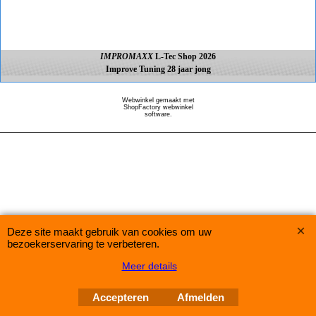
IMPROMAXX
L-Tec Shop 2026
Improve Tuning 28 jaar jong
Webwinkel gemaakt met
ShopFactory webwinkel
software.
Deze site maakt gebruik van cookies om uw
bezoekerservaring te verbeteren.
Meer details
Accepteren
Afmelden