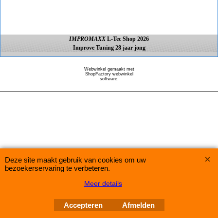
IMPROMAXX
L-Tec Shop 2026
Improve Tuning 28 jaar jong
Webwinkel gemaakt met
ShopFactory webwinkel
software.
Deze site maakt gebruik van cookies om uw
bezoekerservaring te verbeteren.
Meer details
Accepteren
Afmelden