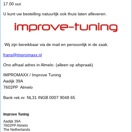
17.00 uur.
U kunt uw bestelling natuurlijk ook thuis laten afleveren.
Wij zijn bereikbaar via de mail en persoonlijk in de zaak.
frans@impromaxx.nl
Ons afhaal adres in Almelo: (alleen op afspraak)
IMPROMAXX / Improve Tuning
Aadijk 39A
7602PP Almelo
Bank rek.nr. NL31 INGB 0007 9048 65
Improve Tuning
Aadijk 39A
7602PP Almelo
The Netherlands