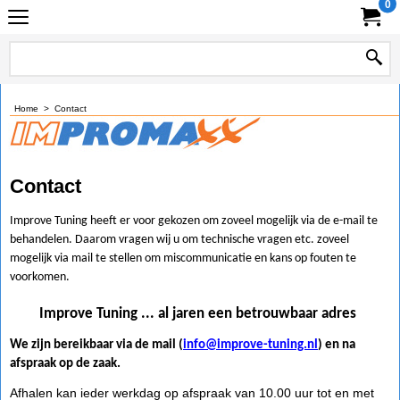
0
Home
>
Contact
Contact
Improve Tuning heeft er voor gekozen om zoveel mogelijk via de e-mail te
behandelen. Daarom vragen wij u om technische vragen etc. zoveel
mogelijk via mail te stellen om miscommunicatie en kans op fouten te
voorkomen.
Improve Tuning ... al jaren een betrouwbaar adres
We zijn bereikbaar via de mail (
info@improve-tuning.nl
) en na
afspraak op de zaak.
Afhalen kan ieder werkdag op afspraak van 10.00 uur tot en met