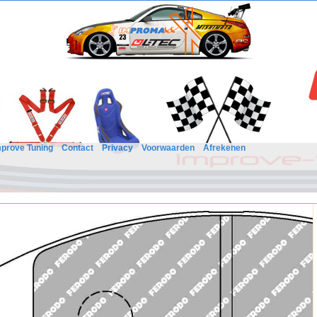
mprove Tuning
Contact
Privacy
Voorwaarden
Afrekenen