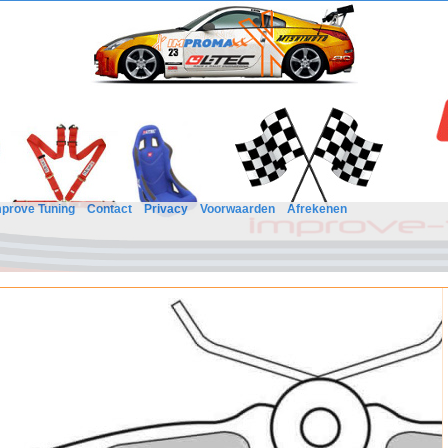
mprove Tuning
Contact
Privacy
Voorwaarden
Afrekenen