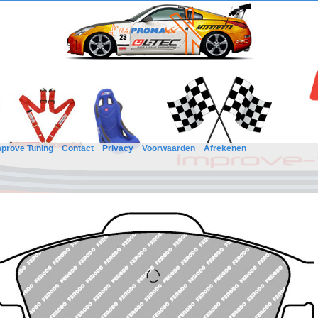
mprove Tuning
Contact
Privacy
Voorwaarden
Afrekenen