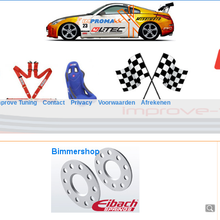
mprove Tuning
Contact
Privacy
Voorwaarden
Afrekenen