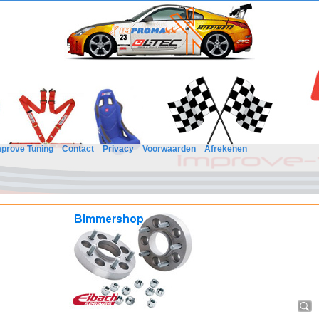
mprove Tuning
Contact
Privacy
Voorwaarden
Afrekenen