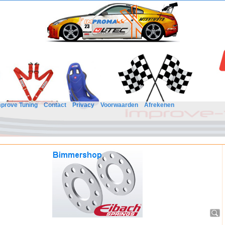
mprove Tuning
Contact
Privacy
Voorwaarden
Afrekenen